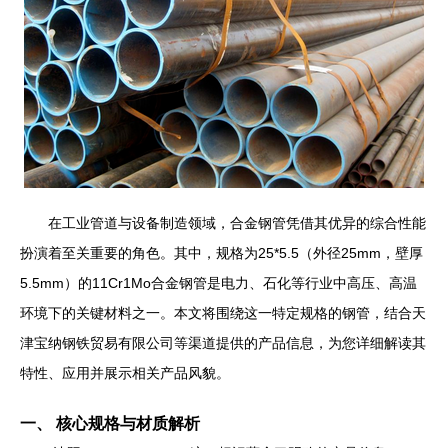
在工业管道与设备制造领域，合金钢管凭借其优异的综合性能
扮演着至关重要的角色。其中，规格为25*5.5（外径25mm，壁厚
5.5mm）的11Cr1Mo合金钢管是电力、石化等行业中高压、高温
环境下的关键材料之一。本文将围绕这一特定规格的钢管，结合天
津宝纳钢铁贸易有限公司等渠道提供的产品信息，为您详细解读其
特性、应用并展示相关产品风貌。
一、 核心规格与材质解析