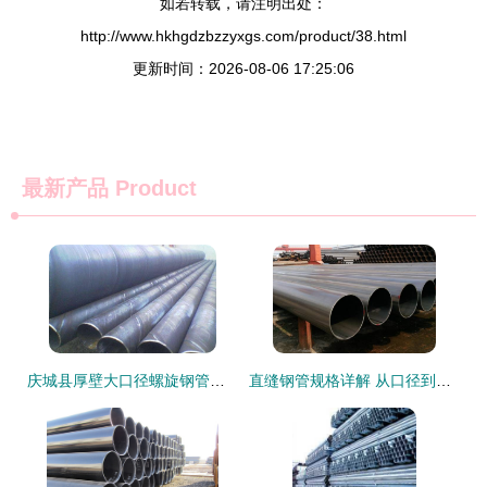
如若转载，请注明出处：
http://www.hkhgdzbzzyxgs.com/product/38.html
更新时间：2026-08-06 17:25:06
最新产品
Product
庆城县厚壁大口径螺旋钢管与无缝钢管产品展示
直缝钢管规格详解 从口径到壁厚的多样选择与应用差异