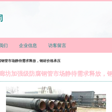
司
我们
企业信息
访客留言
腐钢管市场静待需求释放，钢材价格承压
廊坊加强级防腐钢管市场静待需求释放，