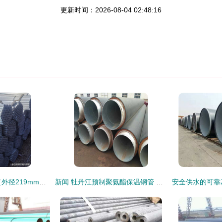
更新时间：2026-08-04 02:48:16
非磁性钢管DN200（外径219mm）的特性与工程应用分析
新闻 牡丹江预制聚氨酯保温钢管 生产公司