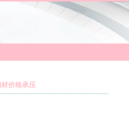
钢材价格承压