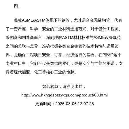
四、
美标ASME/ASTM体系下的钢管，尤其是合金无缝钢管，代表
了一套严谨、科学、安全的工业材料选用范式。对于设计工程师、
采购商和制造商而言，深刻理解ASTM材料标准与ASME设备规范
之间的关联与差异，准确把握各类合金钢管的技术特性与适用边
界，是确保工程项目安全、可靠、经济运行的基石。在“管材”这个
专业栏目中，它们不仅是数据的罗列，更是安全与性能的承诺，支
撑着现代能源、化工等核心工业的命脉。
如若转载，请注明出处：
http://www.hkhgdzbzzyxgs.com/product/68.html
更新时间：2026-08-06 12:07:25