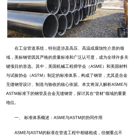
在工业管道系统，特别是涉及高压、高温或腐蚀性介质的领
域，美标钢管因其严格的质量标准和广泛认可度，成为全球许多关
键项目的首选。其中，美国机械工程师学会（ASME）和美国材料
与试验协会（ASTM）制定的标准体系，构成了钢管，尤其是合金
无缝钢管设计、制造与验收的核心依据。本文将深入解析ASME与
ASTM标准下的钢管及合金无缝钢管，探讨其在“管材”领域的重要
地位。
一、 标准体系概述：ASME与ASTM的协同作用
ASME与ASTM的标准在管道工程中相辅相成，但侧重点不