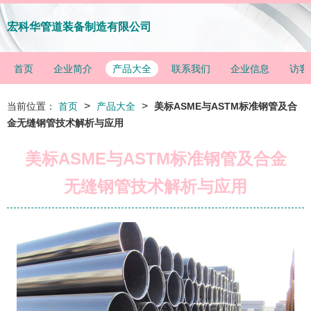
宏科华管道装备制造有限公司
首页
企业简介
产品大全
联系我们
企业信息
访客
>
>
当前位置：
首页
产品大全
美标ASME与ASTM标准钢管及合
金无缝钢管技术解析与应用
美标ASME与ASTM标准钢管及合金
无缝钢管技术解析与应用