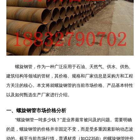
螺旋钢管，作为一种广泛应用于石油、天然气、供水、供热、
建筑结构等领域的管材，其价格、规格和厂家信息是采购方和工程
方关注的核心。本文将就螺旋钢管的当前市场价格、产品基本特性
以及如何甄选生产厂家进行介绍。
一、螺旋钢管市场价格分析
“螺旋钢管一吨多少钱？”是业界最常被问及的问题。需要明确
的是，螺旋钢管的价格并非固定不变，而是受多重因素影响动态波
动的。截至当前市场行情，普通材质（如Q235B）的螺旋钢管吨价