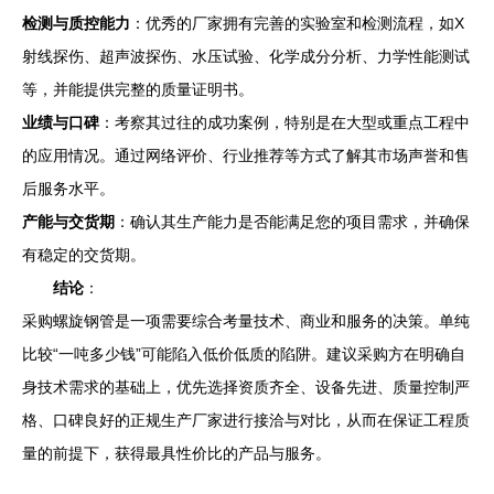
检测与质控能力
：优秀的厂家拥有完善的实验室和检测流程，如X
射线探伤、超声波探伤、水压试验、化学成分分析、力学性能测试
等，并能提供完整的质量证明书。
业绩与口碑
：考察其过往的成功案例，特别是在大型或重点工程中
的应用情况。通过网络评价、行业推荐等方式了解其市场声誉和售
后服务水平。
产能与交货期
：确认其生产能力是否能满足您的项目需求，并确保
有稳定的交货期。
结论
：
采购螺旋钢管是一项需要综合考量技术、商业和服务的决策。单纯
比较“一吨多少钱”可能陷入低价低质的陷阱。建议采购方在明确自
身技术需求的基础上，优先选择资质齐全、设备先进、质量控制严
格、口碑良好的正规生产厂家进行接洽与对比，从而在保证工程质
量的前提下，获得最具性价比的产品与服务。