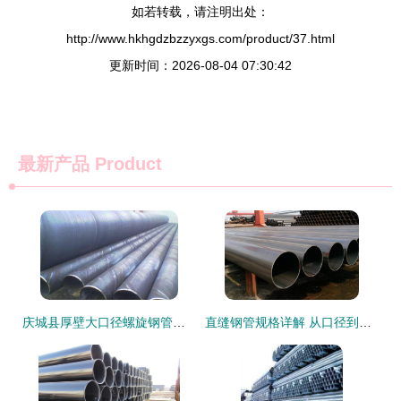
如若转载，请注明出处：
http://www.hkhgdzbzzyxgs.com/product/37.html
更新时间：2026-08-04 07:30:42
最新产品
Product
庆城县厚壁大口径螺旋钢管与无缝钢管产品展示
直缝钢管规格详解 从口径到壁厚的多样选择与应用差异