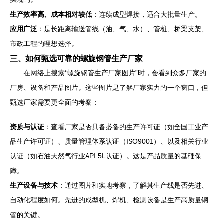
生产效率高、成本相对较低
：连续成型焊接，适合大批量生产。
应用广泛
：是长距离输送管线（油、气、水）、管桩、桥梁支架、
市政工程的理想选择。
三、如何甄选可靠的螺旋钢管生产厂家
在网络上搜索“螺旋钢管生产厂家图片”时，会看到众多厂家的
厂房、设备和产品图片。这些图片是了解厂家实力的一个窗口，但
甄选厂家需要更全面的考察：
资质与认证
：查看厂家是否具备必备的生产许可证（如全国工业产
品生产许可证）、质量管理体系认证（ISO9001）、以及相关行业
认证（如石油天然气行业API 5L认证）。这是产品质量的基础保
障。
生产设备与技术
：通过图片和实地考察，了解其生产线是否先进、
自动化程度如何。先进的成型机、焊机、检测设备是生产高质量钢
管的关键。