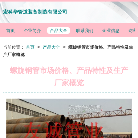
宏科华管道装备制造有限公司
首页
企业简介
产品大全
联系我们
企业信息
访客
>
>
当前位置：
首页
产品大全
螺旋钢管市场价格、产品特性及生
产厂家概览
螺旋钢管市场价格、产品特性及生产
厂家概览