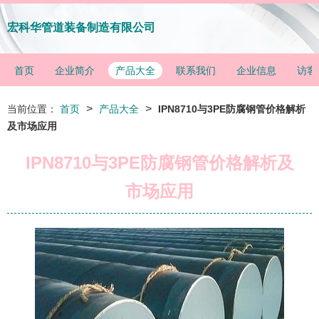
宏科华管道装备制造有限公司
首页
企业简介
产品大全
联系我们
企业信息
访客
>
>
当前位置：
首页
产品大全
IPN8710与3PE防腐钢管价格解析
及市场应用
IPN8710与3PE防腐钢管价格解析及
市场应用