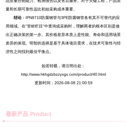
品质量控制能力、检测报告以及售后服务。对于关键工程，产品质
量和长期可靠性远比初始采购成本重要。
结论
：IPN8710防腐钢管与3PE防腐钢管各有其不可替代的应
用领域。在“管材栏目”中查询或采购时，理解两者的根本区别是做
出正确决策的第一步。其价格差异本质上是性能、寿命和适用场景
差异的体现。明智的选择是基于具体项目需求，在技术可靠性与经
济性之间找到最佳平衡点。
如若转载，请注明出处：
http://www.hkhgdzbzzyxgs.com/product/40.html
更新时间：2026-08-08 21:00:59
最新产品
Product