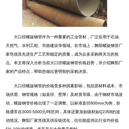
大口径螺旋钢管作为一种重要的工业管材，广泛应用于石油、
天然气、水利工程、市政建设等领域。在市场上，舞阳螺旋钢管厂
家凭借其先进生产工艺和稳定的质量，成为众多采购商关注的焦
点。本文将深入分析当前大口径螺旋钢管价格趋势，并介绍舞阳厂
家的产品特点，帮助您做出更明智的采购决策。
大口径螺旋钢管的价格受多种因素影响，包括原材料成本、市
场供需、钢管规格（如直径、壁厚）及材质等级。由于钢材市场波
动，螺旋钢管价格出现了一定调整。以标准直径800mm为例，价
格通常在3000-5000元/吨区间，具体还要加如级材如Q235B的波
动情况。舞阳厂家凭借其供应链优化，往往能提供比行业均价低