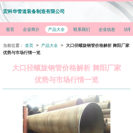
宏科华管道装备制造有限公司
首页
企业简介
产品大全
联系我们
企业信息
访客
>
>
当前位置：
首页
产品大全
大口径螺旋钢管价格解析 舞阳厂家
优势与市场行情一览
大口径螺旋钢管价格解析 舞阳厂家
优势与市场行情一览