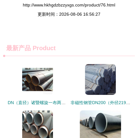
http://www.hkhgdzbzzyxgs.com/product/76.html
更新时间：2026-08-06 16:56:27
最新产品
Product
DN（直径）诸暨螺旋一布两油防腐钢管价格与产品详细 guide | （无缝钢管类型）
非磁性钢管DN200（外径219mm）的特性与工程应用分析